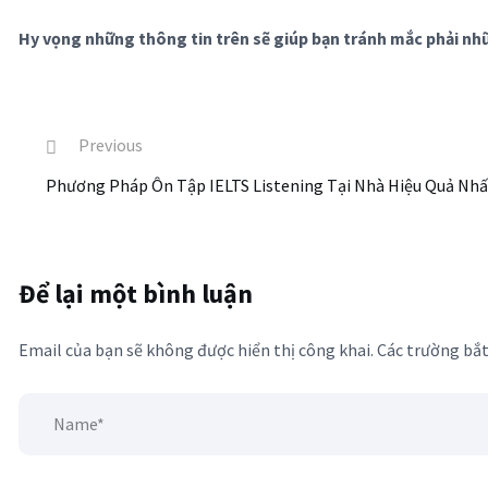
Hy vọng những thông tin trên sẽ giúp bạn tránh mắc phải nhữ
Previous
Phương Pháp Ôn Tập IELTS Listening Tại Nhà Hiệu Quả Nhấ
Để lại một bình luận
Email của bạn sẽ không được hiển thị công khai.
Các trường bắ