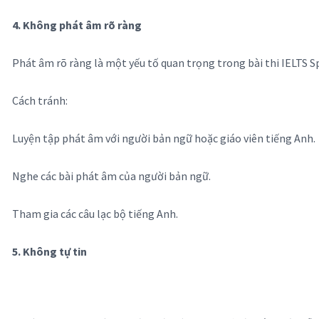
4. Không phát âm rõ ràng
Phát âm rõ ràng là một yếu tố quan trọng trong bài thi IELTS S
Cách tránh:
Luyện tập phát âm với người bản ngữ hoặc giáo viên tiếng Anh.
Nghe các bài phát âm của người bản ngữ.
Tham gia các câu lạc bộ tiếng Anh.
5. Không tự tin