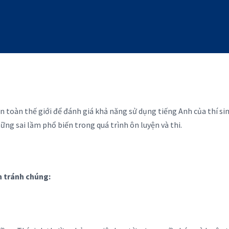
n toàn thế giới để đánh giá khả năng sử dụng tiếng Anh của thí sin
ng sai lầm phổ biến trong quá trình ôn luyện và thi.
ch tránh chúng: