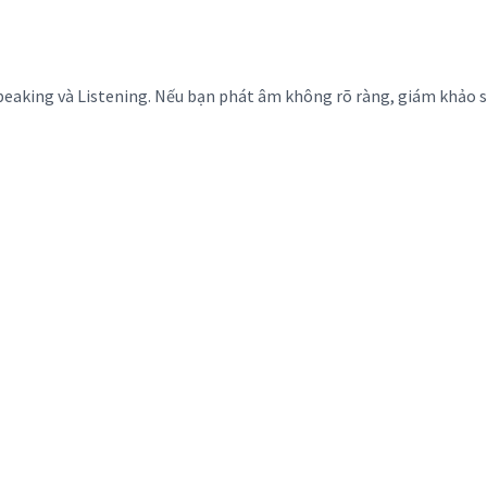
peaking và Listening. Nếu bạn phát âm không rõ ràng, giám khảo s