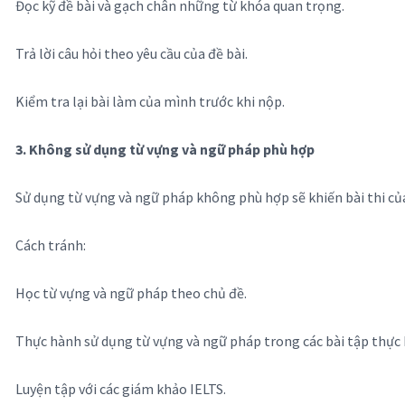
Đọc kỹ đề bài và gạch chân những từ khóa quan trọng.
Trả lời câu hỏi theo yêu cầu của đề bài.
Kiểm tra lại bài làm của mình trước khi nộp.
3. Không sử dụng từ vựng và ngữ pháp phù hợp
Sử dụng từ vựng và ngữ pháp không phù hợp sẽ khiến bài thi của
Cách tránh:
Học từ vựng và ngữ pháp theo chủ đề.
Thực hành sử dụng từ vựng và ngữ pháp trong các bài tập thực
Luyện tập với các giám khảo IELTS.