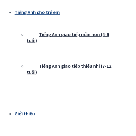
Tiếng Anh cho trẻ em
Tiếng Anh giao tiếp mần non (4-6
tuổi)
Tiếng Anh giao tiếp thiếu nhi (7-12
tuổi)
Giới thiệu