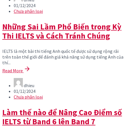
01/12/2024
Chưa phân loại
Những Sai Lầm Phổ Biến trong Kỳ
Thi IELTS và Cách Tránh Chúng
IELTS là một bài thi tiếng Anh quốc tế được sử dụng rộng rãi
trên toàn thế giới để đánh giá khả năng sử dụng tiếng Anh của
thí...
Read More
dhieu
01/12/2024
Chưa phân loại
Làm thế nào để Nâng Cao Điểm số
IELTS từ Band 6 lên Band 7