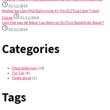
01/12/2024
Những Sai Lầm Phổ Biến trong Kỳ Thi IELTS và Cách Tránh
Chúng
01/12/2024
Làm thế nào để Nâng Cao Điểm số IELTS từ Band 6 lên Band 7
01/12/2024
Categories
Chưa phân loại
(14)
Tin Tức
(6)
Tuyển dụng
(1)
Tags