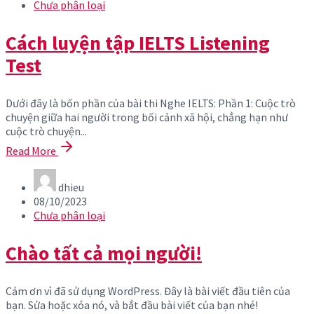
Chưa phân loại
Cách luyện tập IELTS Listening
Test
Dưới đây là bốn phần của bài thi Nghe IELTS: Phần 1: Cuộc trò
chuyện giữa hai người trong bối cảnh xã hội, chẳng hạn như
cuộc trò chuyện...
Read More
dhieu
08/10/2023
Chưa phân loại
Chào tất cả mọi người!
Cảm ơn vì đã sử dụng WordPress. Đây là bài viết đầu tiên của
bạn. Sửa hoặc xóa nó, và bắt đầu bài viết của bạn nhé!