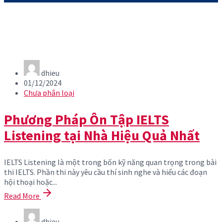
dhieu
01/12/2024
Chưa phân loại
Phương Pháp Ôn Tập IELTS
Listening tại Nhà Hiệu Quả Nhất
IELTS Listening là một trong bốn kỹ năng quan trọng trong bài
thi IELTS. Phần thi này yêu cầu thí sinh nghe và hiểu các đoạn
hội thoại hoặc...
Read More
dhieu