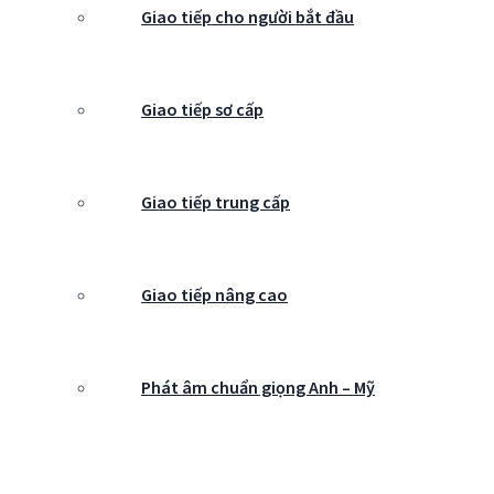
Giao tiếp cho người bắt đầu
Giao tiếp sơ cấp
Giao tiếp trung cấp
Giao tiếp nâng cao
Phát âm chuẩn giọng Anh – Mỹ