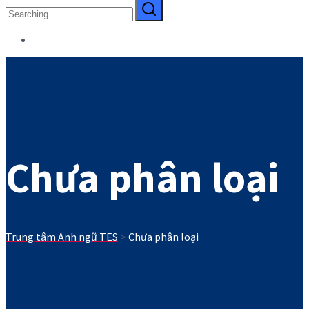
Search
for:
Chưa phân loại
Trung tâm Anh ngữ TES
>
Chưa phân loại