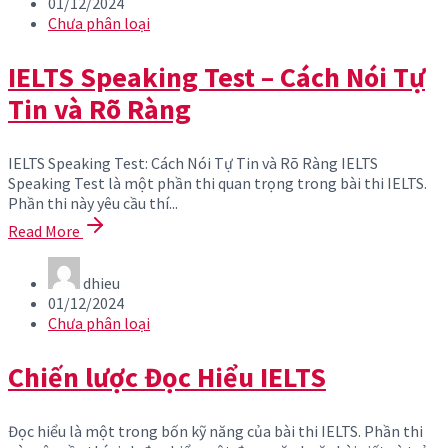
01/12/2024
Chưa phân loại
IELTS Speaking Test – Cách Nói Tự
Tin và Rõ Ràng
IELTS Speaking Test: Cách Nói Tự Tin và Rõ Ràng IELTS
Speaking Test là một phần thi quan trọng trong bài thi IELTS.
Phần thi này yêu cầu thí...
Read More
dhieu
01/12/2024
Chưa phân loại
Chiến lược Đọc Hiểu IELTS
Đọc hiểu là một trong bốn kỹ năng của bài thi IELTS. Phần thi