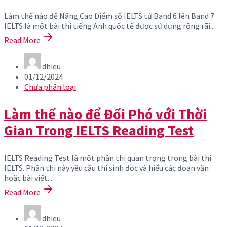
Làm thế nào để Nâng Cao Điểm số IELTS từ Band 6 lên Band 7
IELTS là một bài thi tiếng Anh quốc tế được sử dụng rộng rãi...
Read More
dhieu
01/12/2024
Chưa phân loại
Làm thế nào để Đối Phó với Thời
Gian Trong IELTS Reading Test
IELTS Reading Test là một phần thi quan trọng trong bài thi
IELTS. Phần thi này yêu cầu thí sinh đọc và hiểu các đoạn văn
hoặc bài viết...
Read More
dhieu