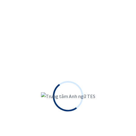
Đăng ký ngay